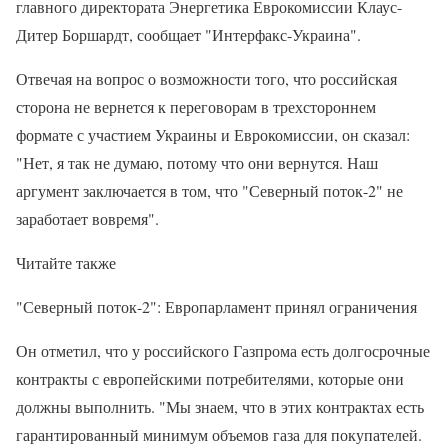
главного директората Энергетика Еврокомиссии Клаус-
Дитер Боршардт, сообщает "Интерфакс-Украина".
Отвечая на вопрос о возможности того, что российская
сторона не вернется к переговорам в трехстороннем
формате с участием Украины и Еврокомиссии, он сказал:
"Нет, я так не думаю, потому что они вернутся. Наш
аргумент заключается в том, что "Северный поток-2" не
заработает вовремя".
Читайте также
"Северный поток-2": Европарламент принял ограничения
Он отметил, что у российского Газпрома есть долгосрочные
контракты с европейскими потребителями, которые они
должны выполнить. "Мы знаем, что в этих контрактах есть
гарантированный минимум объемов газа для покупателей.