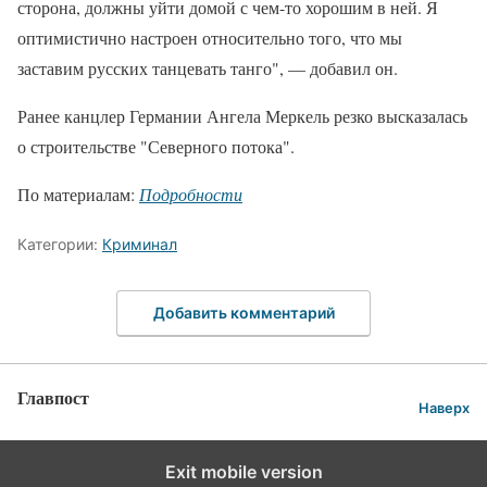
сторона, должны уйти домой с чем-то хорошим в ней. Я
оптимистично настроен относительно того, что мы
заставим русских танцевать танго", — добавил он.
Ранее канцлер Германии Ангела Меркель резко высказалась
о строительстве "Северного потока".
По материалам:
Подробности
Категории:
Криминал
Добавить комментарий
Главпост
Наверх
Exit mobile version