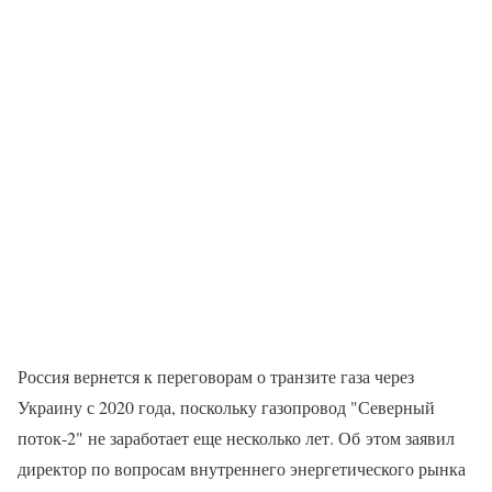
Россия вернется к переговорам о транзите газа через
Украину с 2020 года, поскольку газопровод "Северный
поток-2" не заработает еще несколько лет. Об этом заявил
директор по вопросам внутреннего энергетического рынка