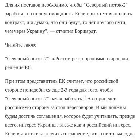
Для их поставок необходимо, чтобы "Северный поток-2"
заработал на полную мощность. Если они хотят выполнять
контракт, и я думаю, что они будут, то нет другого пути,
чем через Украину", — отметил Боршардт.
Читайте также
"Северный поток-2": в России резко прокомментировали
решение ЕС
При этом представитель ЕК считает, что российской
стороне понадобится еще 2-3 года для того, чтобы
"Северный поток-2" начал работать. "Это приведет
российскую сторону за стол переговоров. И мы должны
будем достичь соглашения, которое будет учитывать, прежде
всего, интерес Украины, так же как и российский интерес.
Если вы хотите заключить соглашение, все, а не только одна