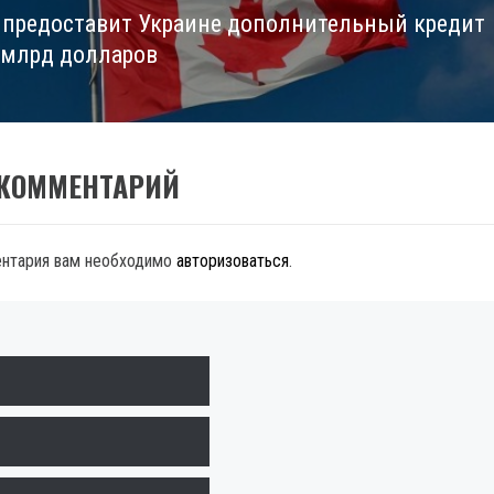
 предоставит Украине дополнительный кредит
6 млрд долларов
 КОММЕНТАРИЙ
ентария вам необходимо
авторизоваться
.