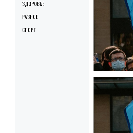
ЗДОРОВЬЕ
РАЗНОЕ
СПОРТ