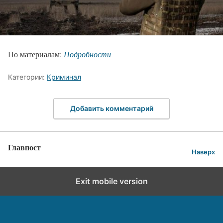
По материалам:
Подробности
Категории:
Криминал
Добавить комментарий
Главпост
Наверх
Exit mobile version