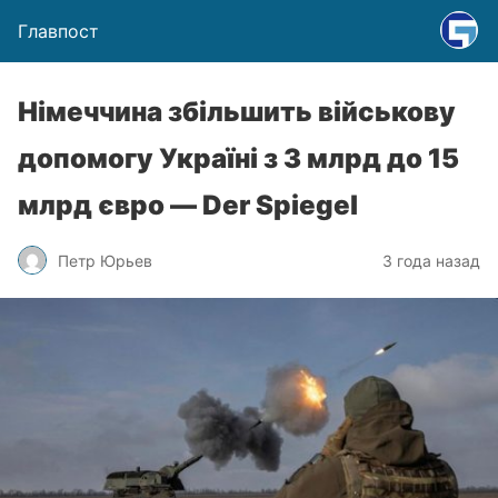
Главпост
Німеччина збільшить військову
допомогу Україні з 3 млрд до 15
млрд євро — Der Spiegel
Петр Юрьев
3 года назад