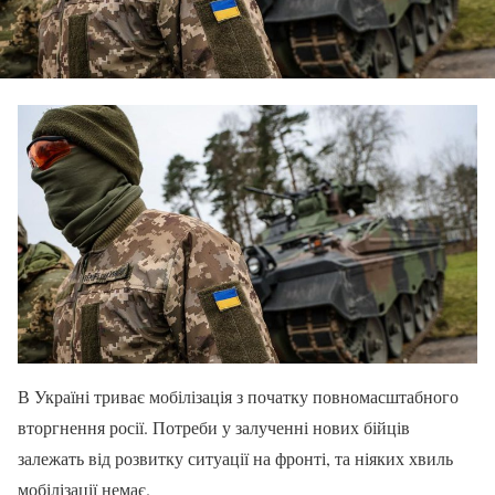
В Україні триває мобілізація з початку повномасштабного
вторгнення росії. Потреби у залученні нових бійців
залежать від розвитку ситуації на фронті, та ніяких хвиль
мобілізації немає.