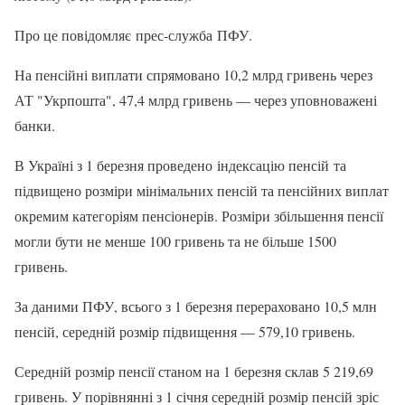
Про це повідомляє прес-служба ПФУ.
На пенсійні виплати спрямовано 10,2 млрд гривень через
АТ "Укрпошта", 47,4 млрд гривень — через уповноважені
банки.
В Україні з 1 березня проведено індексацію пенсій та
підвищено розміри мінімальних пенсій та пенсійних виплат
окремим категоріям пенсіонерів. Розміри збільшення пенсії
могли бути не менше 100 гривень та не більше 1500
гривень.
За даними ПФУ, всього з 1 березня перераховано 10,5 млн
пенсій, середній розмір підвищення — 579,10 гривень.
Середній розмір пенсії станом на 1 березня склав 5 219,69
гривень. У порівнянні з 1 січня середній розмір пенсій зріс