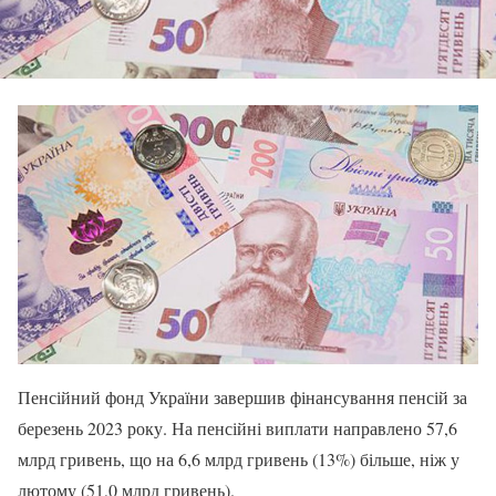
Пенсійний фонд України завершив фінансування пенсій за
березень 2023 року. На пенсійні виплати направлено 57,6
млрд гривень, що на 6,6 млрд гривень (13%) більше, ніж у
лютому (51,0 млрд гривень).