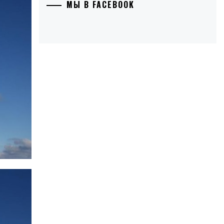
МЫ В FACEBOOK