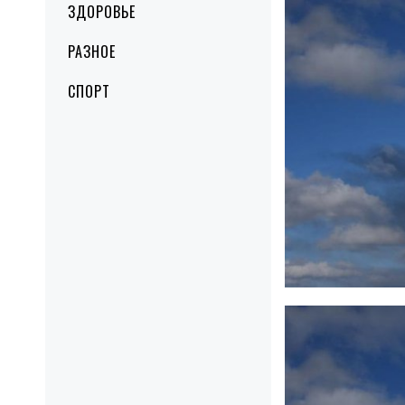
ЗДОРОВЬЕ
РАЗНОЕ
СПОРТ