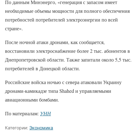
По данным Минэнерго, «генерация с запасом имеет
необходимые объемы мощности для полного обеспечения
потребностей потребителей электроэнергии по всей
стране».
После ночной атаки дронами, как сообщается,
восстановили электроснабжение более 2 тыс. абонентов в
Днепропетровской области. Также запитали около 5,5 тыс.
потребителей в Донецкой области.
Российские войска ночью с севера атаковали Украину
дронами-камикадзе типа Shahed и управляемыми
авиационными бомбами.
По материалам:
УНН
Категории:
Экономика