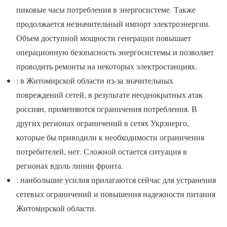
пиковые часы потребления в энергосистеме. Также
продолжается незначительный импорт электроэнергии.
Объем доступной мощности генерации повышает
операционную безопасность энергосистемы и позволяет
проводить ремонты на некоторых электростанциях.
: в Житомирской области из-за значительных
повреждений сетей, в результате неоднократных атак
россиян, применяются ограничения потребления. В
других регионах ограничений в сетях Укрэнерго,
которые бы приводили к необходимости ограничения
потребителей, нет. Сложной остается ситуация в
регионах вдоль линии фронта.
: наибольшие усилия прилагаются сейчас для устранения
сетевых ограничений и повышения надежности питания
Житомирской области.