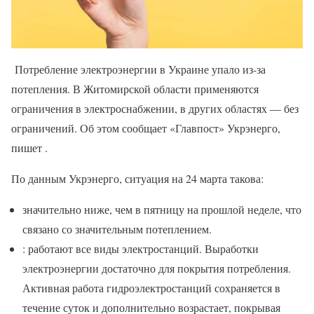
Потребление электроэнергии в Украине упало из-за
потепления. В Житомирской области применяются
ограничения в электроснабжении, в других областях — без
ограничений. Об этом сообщает «Главпост» Укрэнерго,
пишет .
По данным Укрэнерго, ситуация на 24 марта такова:
значительно ниже, чем в пятницу на прошлой неделе, что
связано со значительным потеплением.
: работают все виды электростанций. Выработки
электроэнергии достаточно для покрытия потребления.
Активная работа гидроэлектростанций сохраняется в
течение суток и дополнительно возрастает, покрывая