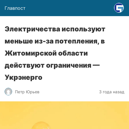
Главпост
Электричества используют
меньше из-за потепления, в
Житомирской области
действуют ограничения —
Укрэнерго
Петр Юрьев
3 года назад