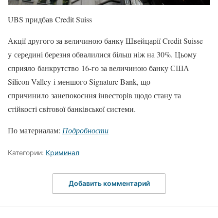
UBS придбав Credit Suiss
Акції другого за величиною банку Швейцарії Credit Suisse
у середині березня обвалилися більш ніж на 30%. Цьому
сприяло банкрутство 16-го за величиною банку США
Silicon Valley і меншого Signature Bank, що
спричинило занепокоєння інвесторів щодо стану та
стійкості світової банківської системи.
По материалам:
Подробности
Категории:
Криминал
Добавить комментарий