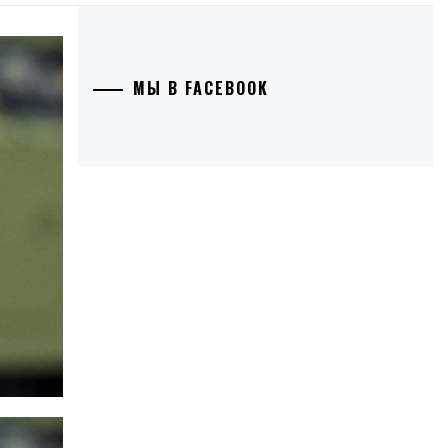
МЫ В FACEBOOK