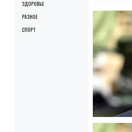
ЗДОРОВЬЕ
РАЗНОЕ
СПОРТ