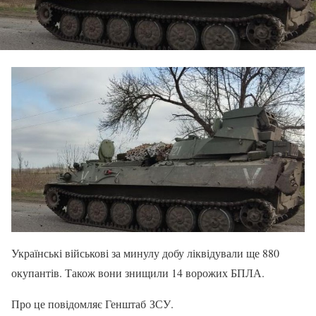
Українські військові за минулу добу ліквідували ще 880
окупантів. Також вони знищили 14 ворожих БПЛА.
Про це повідомляє Генштаб ЗСУ.