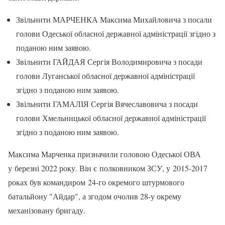
Звільнити МАРЧЕНКА Максима Михайловича з посали
голови Одеської обласної державної адміністрації згідно з
поданою ним заявою.
Звільнити ГАЙДАЯ Сергія Володимировича з посади
голови Луганської обласної державної адміністрації
згідно з поданою ним заявою.
Звільнити ГАМАЛІЯ Сергія Вячеславовича з посади
голови Хмельницької обласної державної адміністрації
згідно з поданою ним заявою.
Максима Марченка призначили головою Одеської ОВА
у березні 2022 року. Він є полковником ЗСУ, у 2015-2017
роках був командиром 24-го окремого штурмового
батальйону "Айдар", а згодом очолив 28-у окрему
механізовану бригаду.