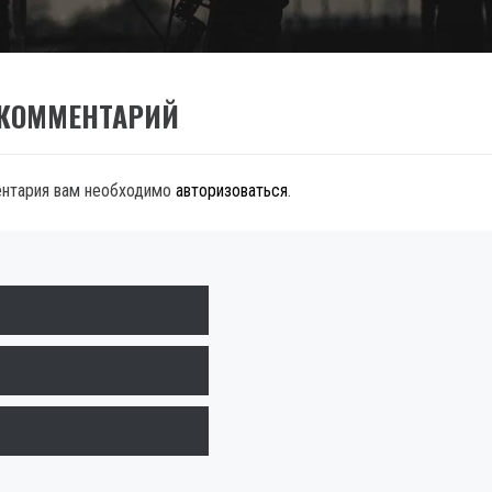
 КОММЕНТАРИЙ
ентария вам необходимо
авторизоваться
.