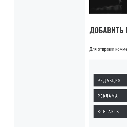
post:
ДОБАВИТЬ
Для отправки комм
РЕДАКЦИЯ
РЕКЛАМА
КОНТАКТЫ