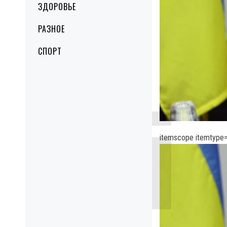
ЗДОРОВЬЕ
РАЗНОЕ
СПОРТ
itemscope itemtype=