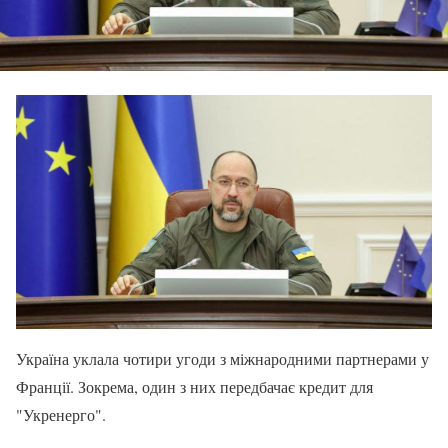
Україна уклала чотири угоди з міжнародними партнерами у
Франції. Зокрема, один з них передбачає кредит для
"Укренерго".