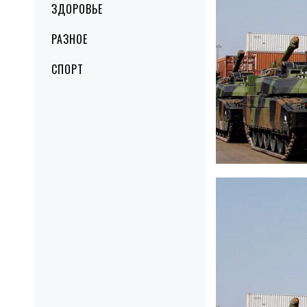
ЗДОРОВЬЕ
РАЗНОЕ
СПОРТ