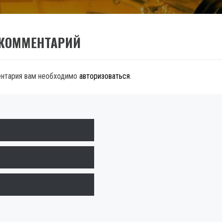
 КОММЕНТАРИЙ
ентария вам необходимо
авторизоваться
.