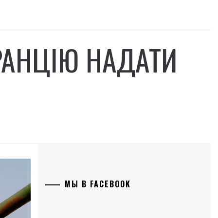
АНЦІЮ НАДАТИ
МЫ В FACEBOOK