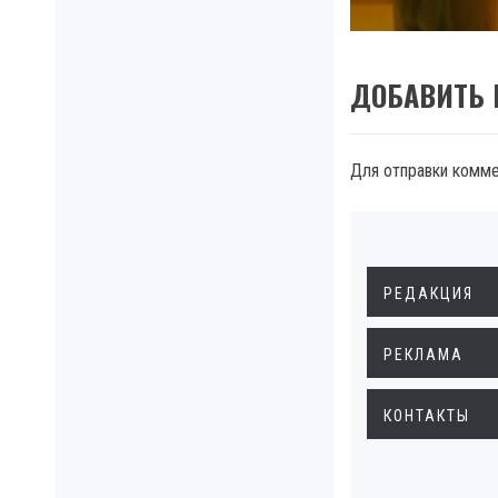
ДОБАВИТЬ
Для отправки комм
РЕДАКЦИЯ
РЕКЛАМА
КОНТАКТЫ