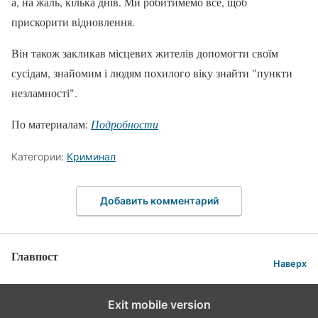
а, на жаль, кілька днів. Ми робитимемо все, щоб
прискорити відновлення.
Він також закликав місцевих жителів допомогти своїм
сусідам, знайомим і людям похилого віку знайти "пункти
незламності".
По материалам:
Подробности
Категории:
Криминал
Добавить комментарий
Главпост
Наверх
Exit mobile version