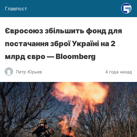
Главпост
Євросоюз збільшить фонд для
постачання зброї Україні на 2
млрд євро — Bloomberg
Петр Юрьев
4 года назад