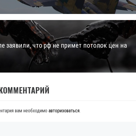
ле заявили, что рф не примет потолок цен на
 КОММЕНТАРИЙ
ентария вам необходимо
авторизоваться
.