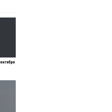
сентября