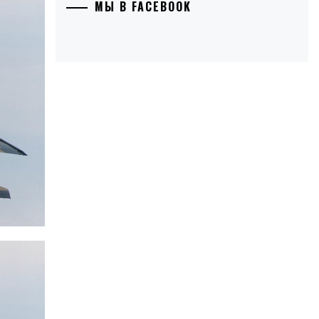
МЫ В FACEBOOK