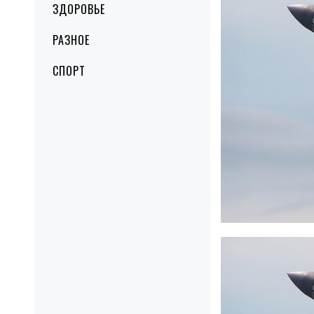
ЗДОРОВЬЕ
РАЗНОЕ
СПОРТ