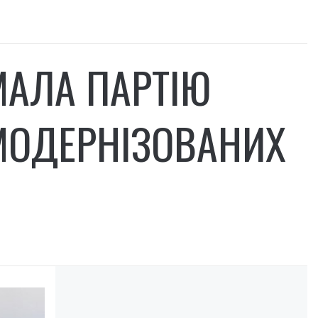
МАЛА ПАРТІЮ
 МОДЕРНІЗОВАНИХ