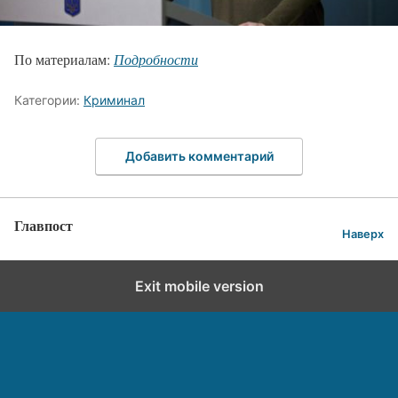
По материалам:
Подробности
Категории:
Криминал
Добавить комментарий
Главпост
Наверх
Exit mobile version