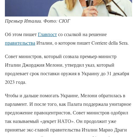
Премьер Италии. Фото: СЮГ
Об этом пишет
Главпост
со ссылкой на решение
правительства
Италии, о котором пишет Corriere della Sera.
Совет министров, который созвала премьер-министр
Италии Джорджия Мелони, утвердил указ, который
продлевает срок поставки оружия в Украину до 31 декабря
2023 года.
Чтобы и дальше помогать Украине, Мелони обратилась в
парламент. И после того, как Палата поддержала унитарное
предложение правоцентристов, Совет министров одобрил
так называемый «декрет НАТО». Он продолжит уже
принятые экс-главой правительства Италии Марио Драги