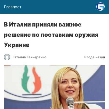
Главпост
В Италии приняли важное
решение по поставкам оружия
Украине
Татьяна Ганчеренко
4 года назад