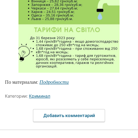
По материалам:
Подробности
Категории:
Криминал
Добавить комментарий