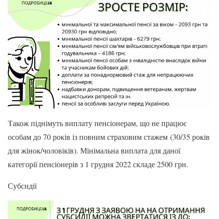
Також піднімуть виплату пенсіонерам, що не працює
особам до 70 років із повним страховим стажем (30/35 років
для жінок/чоловіків). Мінімальна виплата для даної
категорії пенсіонерів з 1 грудня 2022 складе 2500 грн.
Субсидії