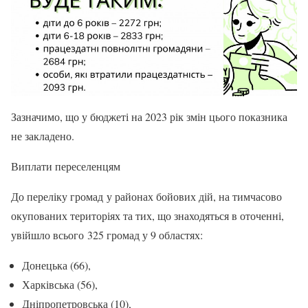
Зазначимо, що у бюджеті на 2023 рік змін цього показника
не закладено.
Виплати переселенцям
До переліку громад у районах бойових дій, на тимчасово
окупованих територіях та тих, що знаходяться в оточенні,
увійшло всього 325 громад у 9 областях:
Донецька (66),
Харківська (56),
Дніпропетровська (10),