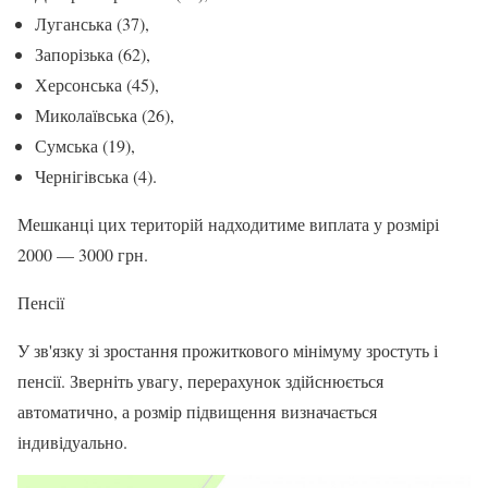
Луганська (37),
Запорізька (62),
Херсонська (45),
Миколаївська (26),
Сумська (19),
Чернігівська (4).
Мешканці цих територій надходитиме виплата у розмірі
2000 — 3000 грн.
Пенсії
У зв'язку зі зростання прожиткового мінімуму зростуть і
пенсії. Зверніть увагу, перерахунок здійснюється
автоматично, а розмір підвищення визначається
індивідуально.