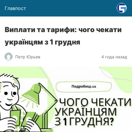
Главпост
Виплати та тарифи: чого чекати
українцям з 1 грудня
Петр Юрьев
4 года назад