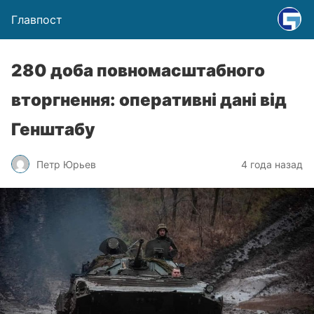
Главпост
280 доба повномасштабного
вторгнення: оперативні дані від
Генштабу
Петр Юрьев
4 года назад