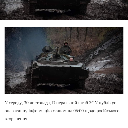
У середу, 30 листопада, Генеральний штаб ЗСУ публікує
оперативну інформацію станом на 06:00 щодо російського
вторгнення.