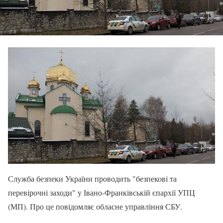
Служба безпеки України проводить "безпекові та
перевірочні заходи" у Івано-Франківській єпархії УПЦ
(МП). Про це повідомляє обласне управління СБУ.