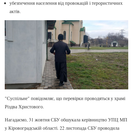
убезпечення населення від провокацій і терористичних
актів.
"Суспільне" повідомляє, що перевірки проводяться у храмі
Різдва Христового.
Нагадаємо, 31 жовтня СБУ обшукала керівництво УПЦ МП
у Кіровоградській області. 22 листопада СБУ проводила