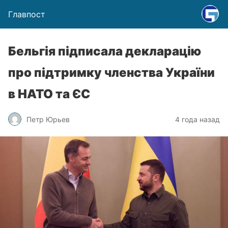
Главпост
Бельгія підписала декларацію
про підтримку членства України
в НАТО та ЄС
Петр Юрьев
4 года назад