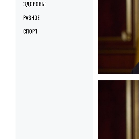
ЗДОРОВЬЕ
РАЗНОЕ
СПОРТ