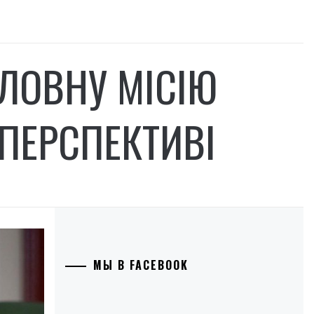
ЛОВНУ МІСІЮ
ПЕРСПЕКТИВІ
МЫ В FACEBOOK