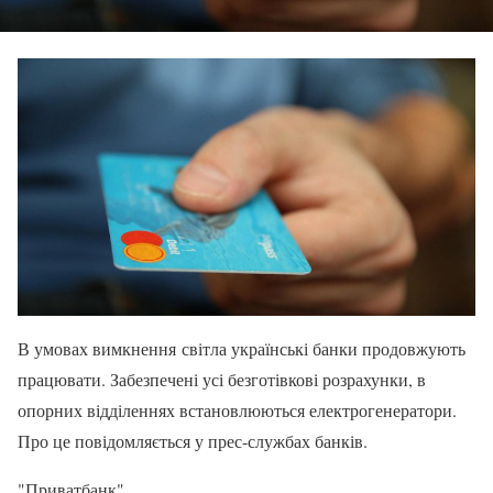
В умовах вимкнення світла українські банки продовжують
працювати. Забезпечені усі безготівкові розрахунки, в
опорних відділеннях встановлюються електрогенератори.
Про це повідомляється у прес-службах банків.
"Приватбанк"