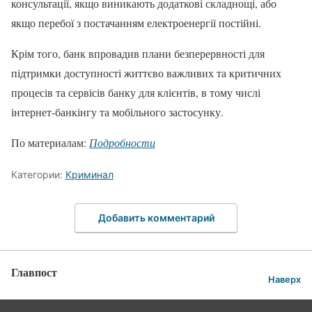
консультації, якщо виникають додаткові складнощі, або
якщо перебої з постачанням електроенергії постійні.
Крім того, банк впровадив плани безперервності для
підтримки доступності життєво важливих та критичних
процесів та сервісів банку для клієнтів, в тому числі
інтернет-банкінгу та мобільного застосунку.
По материалам:
Подробности
Категории:
Криминал
Добавить комментарий
Главпост
Наверх