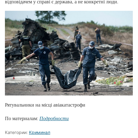
відповідачем у справі є держава, а не конкретні люди.
Рятувальники на місці авіакатастрофи
По материалам:
Подробности
Категории:
Криминал