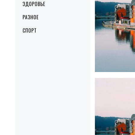
ЗДОРОВЬЕ
РАЗНОЕ
СПОРТ