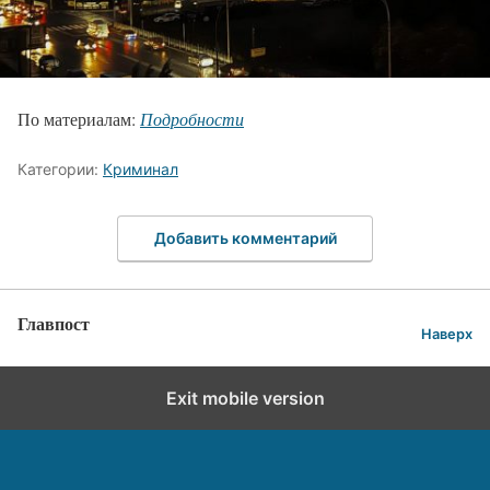
По материалам:
Подробности
Категории:
Криминал
Добавить комментарий
Главпост
Наверх
Exit mobile version