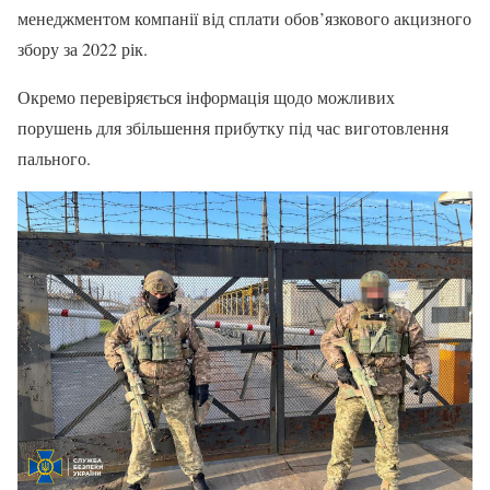
менеджментом компанії від сплати обов’язкового акцизного
збору за 2022 рік.
Окремо перевіряється інформація щодо можливих
порушень для збільшення прибутку під час виготовлення
пального.