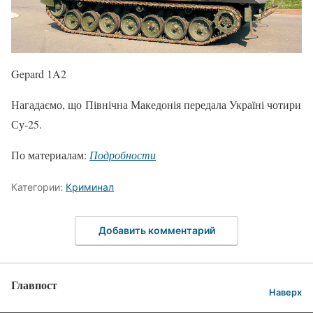
Gepard 1A2
Нагадаємо, що Північна Македонія передала Україні чотири
Су-25.
По материалам:
Подробности
Категории:
Криминал
Добавить комментарий
Главпост
Наверх