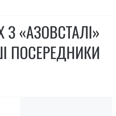
Х З «АЗОВСТАЛІ»
ШІ ПОСЕРЕДНИКИ