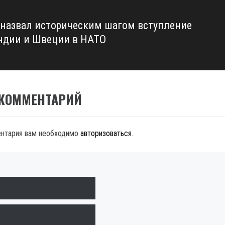
назвал историческим шагом вступление
дии и Швеции в НАТО
 КОММЕНТАРИЙ
ентария вам необходимо
авторизоваться
.