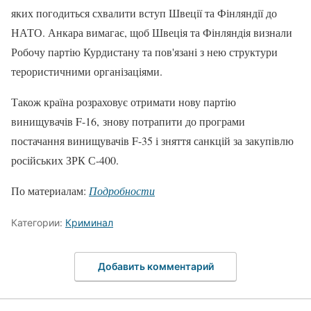
яких погодиться схвалити вступ Швеції та Фінляндії до
НАТО. Анкара вимагає, щоб Швеція та Фінляндія визнали
Робочу партію Курдистану та пов'язані з нею структури
терористичними організаціями.
Також країна розраховує отримати нову партію
винищувачів F-16, знову потрапити до програми
постачання винищувачів F-35 і зняття санкцій за закупівлю
російських ЗРК С-400.
По материалам:
Подробности
Категории:
Криминал
Добавить комментарий