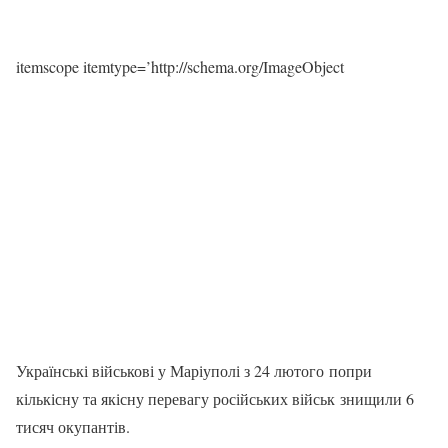
itemscope itemtype=’http://schema.org/ImageObject
Українські військові у Маріуполі з 24 лютого попри
кількісну та якісну перевагу російських військ знищили 6
тисяч окупантів.