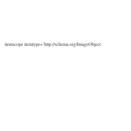
itemscope itemtype=’http://schema.org/ImageObject