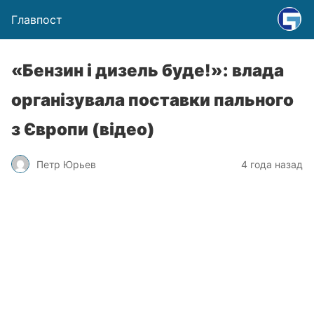
Главпост
«Бензин і дизель буде!»: влада
організувала поставки пального
з Європи (відео)
Петр Юрьев
4 года назад