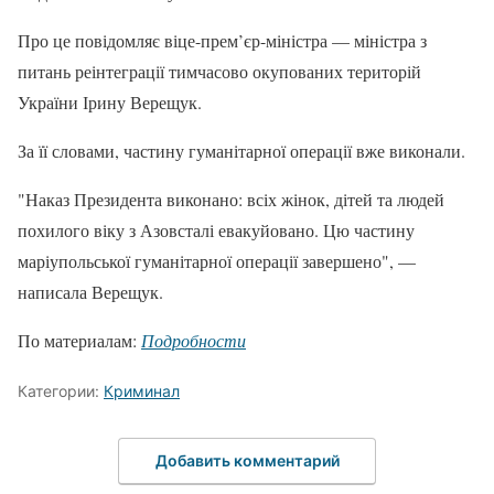
Про це повідомляє віце-прем’єр-міністра — міністра з
питань реінтеграції тимчасово окупованих територій
України Ірину Верещук.
За її словами, частину гуманітарної операції вже виконали.
"Наказ Президента виконано: всіх жінок, дітей та людей
похилого віку з Азовсталі евакуйовано. Цю частину
маріупольської гуманітарної операції завершено", —
написала Верещук.
По материалам:
Подробности
Категории:
Криминал
Добавить комментарий