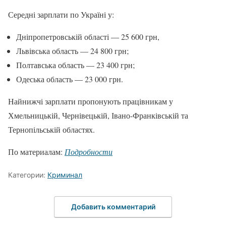
Середні зарплати по Україні у:
Дніпропетровській області — 25 600 грн,
Львівська область — 24 800 грн;
Полтавська область — 23 400 грн;
Одеська область — 23 000 грн.
Найнижчі зарплати пропонують працівникам у
Хмельницькій, Чернівецькій, Івано-Франківській та
Тернопільській областях.
По материалам:
Подробности
Категории:
Криминал
Добавить комментарий