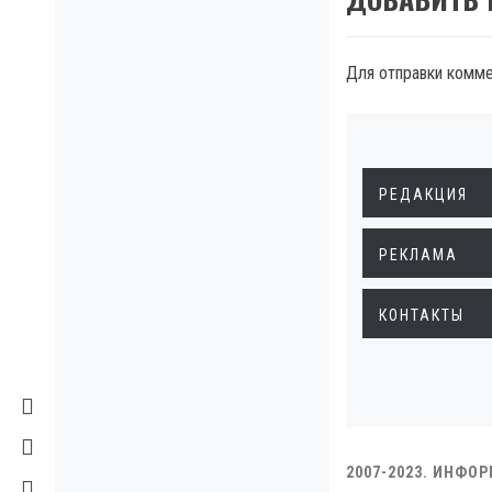
Для отправки комм
РЕДАКЦИЯ
РЕКЛАМА
КОНТАКТЫ
2007-2023. ИНФО