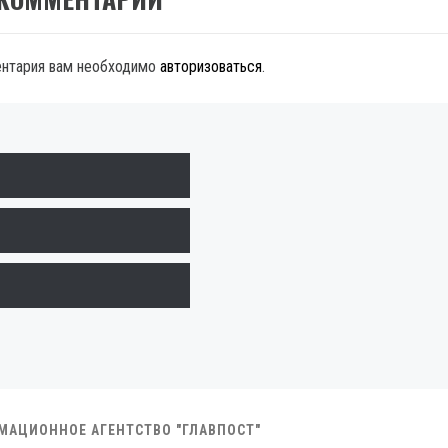
ентария вам необходимо
авторизоваться
.
РМАЦИОННОЕ АГЕНТСТВО "ГЛАВПОСТ"