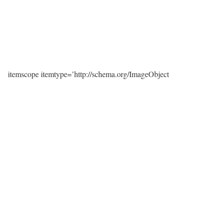
itemscope itemtype=’http://schema.org/ImageObject