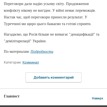
Переговори дали надію усьому світу. Продовження
конфлікту нікому не вигідне. У війні немає переможців.
Настав час, щоб переговори принесли результат. У
Туреччині ми щиро цього бажаємо та готові сприяти.
Нагадаємо, що Росія більше не вимагає "денацифікації" та
"демілітаризації" України.
По материалам:
Подробности
Категории:
Криминал
Добавить комментарий
Главпост
Наверх