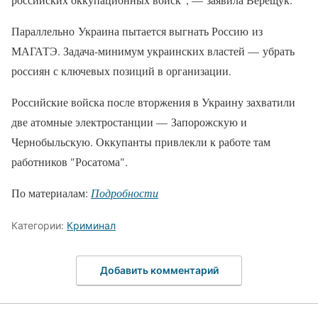
Параллельно Украина пытается выгнать Россию из
МАГАТЭ. Задача-минимум украинских властей — убрать
россиян с ключевых позиций в организации.
Российские войска после вторжения в Украину захватили
две атомные электростанции — Запорожскую и
Чернобыльскую. Оккупанты привлекли к работе там
работников "Росатома".
По материалам:
Подробности
Категории:
Криминал
Добавить комментарий