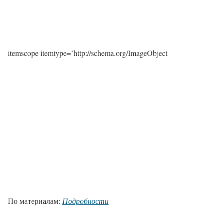
itemscope itemtype=’http://schema.org/ImageObject
По материалам:
Подробности