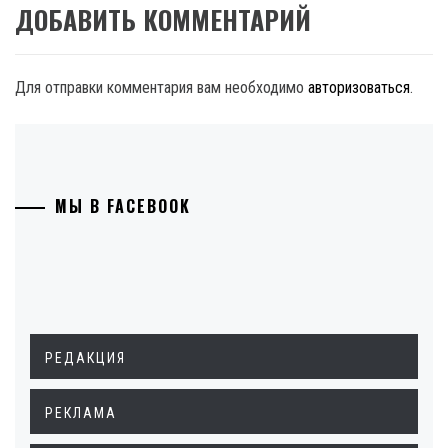
ДОБАВИТЬ КОММЕНТАРИЙ
Для отправки комментария вам необходимо
авторизоваться
.
МЫ В FACEBOOK
РЕДАКЦИЯ
РЕКЛАМА