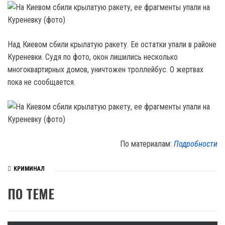
Над Киевом сбили крылатую ракету. Ее остатки упали в районе
Куреневки.
Судя по фото, окон лишились несколько
многоквартирных домов, уничтожен троллейбус. О жертвах
пока не сообщается.
По материалам:
Подробности
КРИМИНАЛ
ПО ТЕМЕ