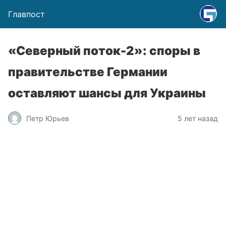
Главпост
«Северный поток-2»: споры в
правительстве Германии
оставляют шансы для Украины
Петр Юрьев
5 лет назад