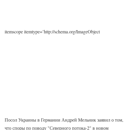
itemscope itemtype=’http://schema.org/ImageObject
Посол Украины в Германии Андрей Мельник заявил о том,
что споры по поводу "Северного потока-2" в новом