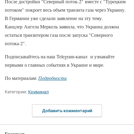
После достройки "Северный поток-2" вместе с "Турецким
потоком" покроет весь объем транзита газа через Украину.
В Германии уже сделали заявление на эту тему.
Канцлер Ангела Меркель заявила, что Украина должна
остаться транзитером газа после запуска "Северного
потока-2".
Подписывайтесь на наш Telegram-канал и узнавайте
первыми о главных событиях в Украине и мире.
По материалам:
Подробности
Категории:
Криминал
Добавить комментарий
Главпост