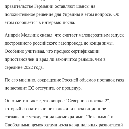
правительстве Германии оставляют шансы на
положительное решение для Украины в этом вопросе. Об
этом сообщается в интервью посла.
Андрей Мельник сказал, что считает маловероятным запуск
достроенного российского газопровода до конца зимы.
Особенно учитывая, что процесс сертификации
приостановлен и вряд ли закончится раньше, чем в
середине 2022 года.
По его мнению, сокращение Россией объемов поставок газа
не заставит ЕС отступить от процедур.
Он отметил также, что вопрос "Северного потока-2",
который сознательно не включили в коалиционное
соглашение между социал-демократами, "Зелеными" и
Свободными демократами из-за кардинальных разногласий