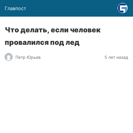
Главпост
Что делать, если человек
провалился под лед
Петр Юрьев
5 лет назад