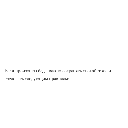
Если произошла беда, важно сохранять спокойствие и
следовать следующим правилам: