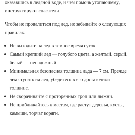
оказавшись в ледяной воде, и чем помочь утопающему,
инструктируют спасатели.
Чтобы не провалиться под лед, не забывайте о следующих
правилах:
Не выходите на лед в темное время суток.
Самый крепкий лед — голубого цвета, а желтый, серый,
белый — ненадежный.
Минимальная безопасная толщина льда — 7 см. Прежде
чем ступать на лед, убедитесь в его достаточной
толщине.
Не сворачивайте с проторенных троп или лыжни.
Не приближайтесь к местам, где растут деревья, кусты,
камыши, торчат коряги.