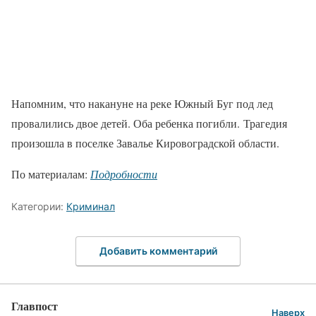
Напомним, что накануне на реке Южный Буг под лед
провалились двое детей. Оба ребенка погибли. Трагедия
произошла в поселке Завалье Кировоградской области.
По материалам:
Подробности
Категории:
Криминал
Добавить комментарий
Главпост
Наверх