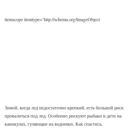
itemscope itemtype=’http://schema.org/ImageObject
Зимой, когда лед недостаточно крепкий, есть большой риск
провалиться под лед. Особенно рискуют рыбаки и дети на
каникулах, гуляющие на водоемах. Как спастись,