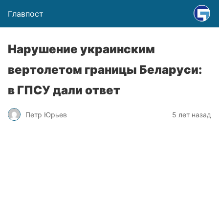
Главпост
Нарушение украинским
вертолетом границы Беларуси:
в ГПСУ дали ответ
Петр Юрьев
5 лет назад