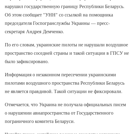
нарушил государственную границу Республики Беларусь.
Об этом сообщает "УНН" со ссылкой на помощника
председателя Госпогранслужбы Украины — пресс-
секретаря Андрея Демченко.
По его словам, украинские пилоты не нарушали воздушное
пространство соседней страны и такой ситуации в ГПСУ не
было зафиксировано.
Информация о незаконном пересечении украинскими
пилотами воздушного пространства Республики Беларусь
не является правдивой. Такой ситуации не фиксировали.
Отмечается, что Украина не получала официальных писем
о нарушении авиапространства от Государственного
пограничного комитета Беларуси.