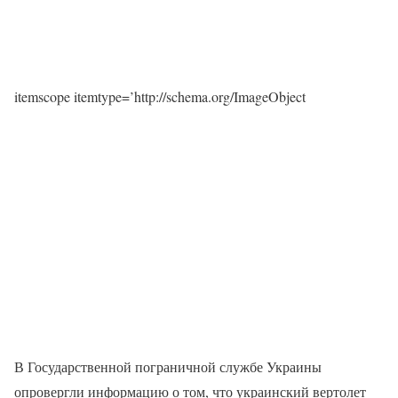
itemscope itemtype=’http://schema.org/ImageObject
В Государственной пограничной службе Украины
опровергли информацию о том, что украинский вертолет