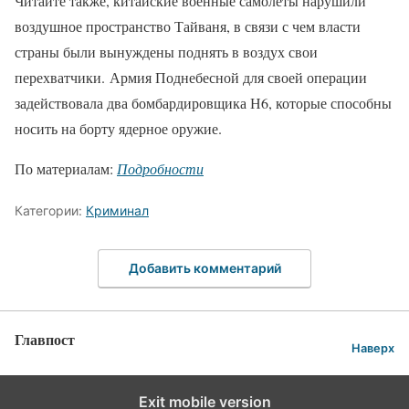
Читайте также, китайские военные самолеты нарушили
воздушное пространство Тайваня, в связи с чем власти
страны были вынуждены поднять в воздух свои
перехватчики. Армия Поднебесной для своей операции
задействовала два бомбардировщика Н6, которые способны
носить на борту ядерное оружие.
По материалам:
Подробности
Категории:
Криминал
Добавить комментарий
Главпост
Наверх
Exit mobile version