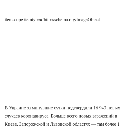
itemscope itemtype=’http://schema.org/ImageObject
В Украине за минувшие сутки подтвердили 16 943 новых
случаев коронавируса. Больше всего новых заражений в
Киеве, Запорожской и Львовской областях — там более 1