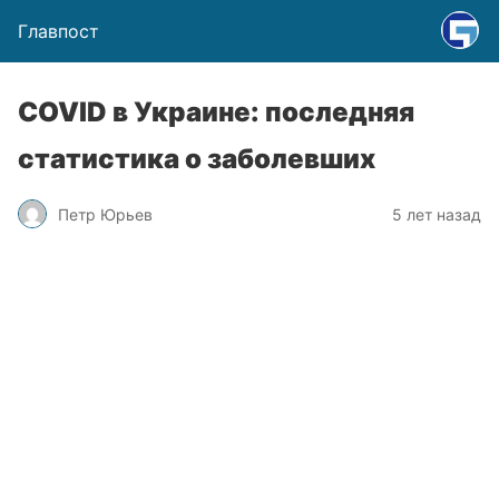
Главпост
COVID в Украине: последняя
статистика о заболевших
Петр Юрьев
5 лет назад