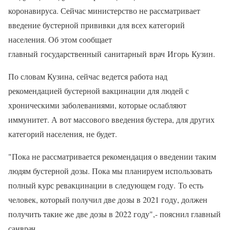
коронавируса. Сейчас министерство не рассматривает
введение бустерной прививки для всех категорий
населения. Об этом сообщает
главный государственный санитарный врач Игорь Кузин.
По словам Кузина, сейчас ведется работа над
рекомендацией бустерной вакцинации для людей с
хроническими заболеваниями, которые ослабляют
иммунитет. А вот массового введения бустера, для других
категорий населения, не будет.
"Пока не рассматривается рекомендация о введении таким
людям бустерной дозы. Пока мы планируем использовать
полный курс ревакцинации в следующем году. То есть
человек, который получил две дозы в 2021 году, должен
получить такие же две дозы в 2022 году",- пояснил главный
санврач.