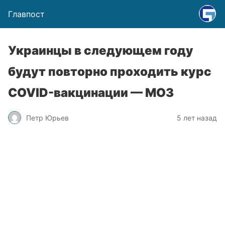
Главпост
Украинцы в следующем году
будут повторно проходить курс
COVID-вакцинации — МОЗ
Петр Юрьев
5 лет назад