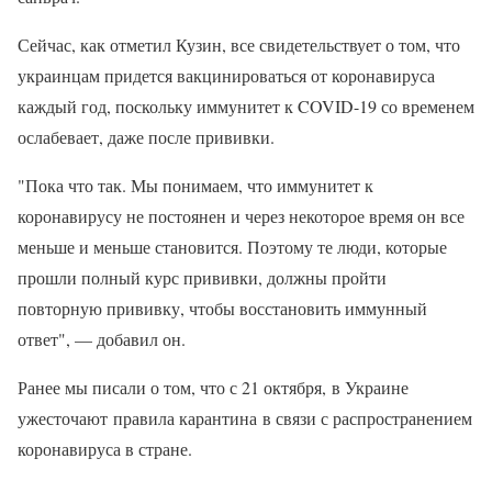
Сейчас, как отметил Кузин, все свидетельствует о том, что
украинцам придется вакцинироваться от коронавируса
каждый год, поскольку иммунитет к COVID-19 со временем
ослабевает, даже после прививки.
"Пока что так. Мы понимаем, что иммунитет к
коронавирусу не постоянен и через некоторое время он все
меньше и меньше становится. Поэтому те люди, которые
прошли полный курс прививки, должны пройти
повторную прививку, чтобы восстановить иммунный
ответ", — добавил он.
Ранее мы писали о том, что с 21 октября, в Украине
ужесточают правила карантина в связи с распространением
коронавируса в стране.