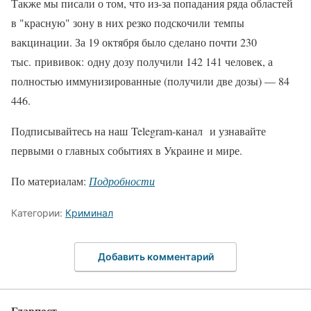
Также мы писали о том, что из-за попадания ряда областей
в "красную" зону в них резко подскочили темпы
вакцинации. За 19 октября было сделано почти 230
тыс. прививок: одну дозу получили 142 141 человек, а
полностью иммунизированные (получили две дозы) — 84
446.
Подписывайтесь на наш Telegram-канал и узнавайте
первыми о главных событиях в Украине и мире.
По материалам:
Подробности
Категории:
Криминал
Добавить комментарий
Главпост