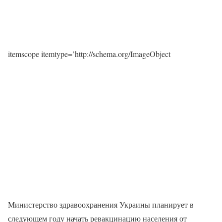
itemscope itemtype=’http://schema.org/ImageObject
Министерство здравоохранения Украины планирует в
следующем году начать ревакцинацию населения от