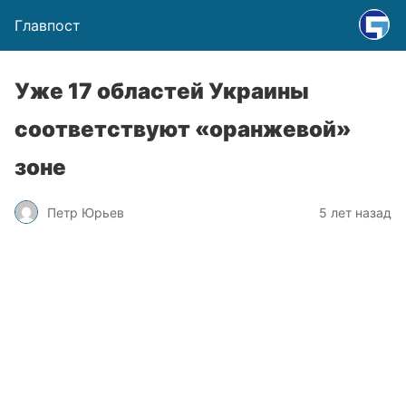
Главпост
Уже 17 областей Украины
соответствуют «оранжевой»
зоне
Петр Юрьев
5 лет назад