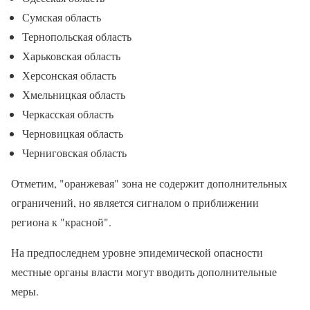
Сумская область
Тернопольская область
Харьковская область
Херсонская область
Хмельницкая область
Черкасская область
Черновицкая область
Черниговская область
Отметим, "оранжевая" зона не содержит дополнительных
ограничений, но является сигналом о приближении
региона к "красной".
На предпоследнем уровне эпидемической опасности
местные органы власти могут вводить дополнительные
меры.