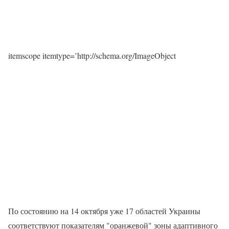
itemscope itemtype=’http://schema.org/ImageObject
По состоянию на 14 октября уже 17 областей Украины
соответствуют показателям "оранжевой" зоны адаптивного