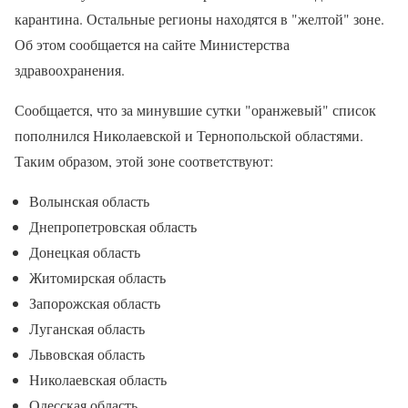
карантина. Остальные регионы находятся в "желтой" зоне.
Об этом сообщается на сайте Министерства
здравоохранения.
Сообщается, что за минувшие сутки "оранжевый" список
пополнился Николаевской и Тернопольской областями.
Таким образом, этой зоне соответствуют:
Волынская область
Днепропетровская область
Донецкая область
Житомирская область
Запорожская область
Луганская область
Львовская область
Николаевская область
Одесская область