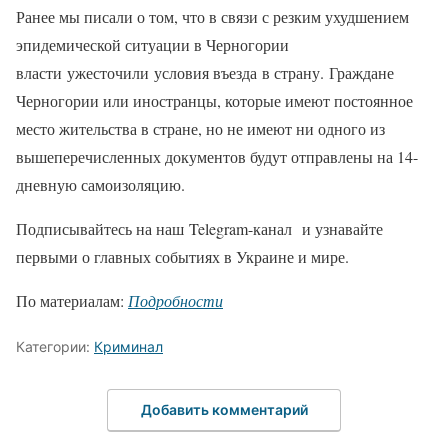
Ранее мы писали о том, что в связи с резким ухудшением
эпидемической ситуации в Черногории
власти ужесточили условия въезда в страну. Граждане
Черногории или иностранцы, которые имеют постоянное
место жительства в стране, но не имеют ни одного из
вышеперечисленных документов будут отправлены на 14-
дневную самоизоляцию.
Подписывайтесь на наш Telegram-канал и узнавайте
первыми о главных событиях в Украине и мире.
По материалам:
Подробности
Категории:
Криминал
Добавить комментарий