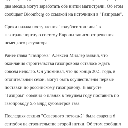
два месяца могут заработать обе нитки магистрали. Об этом
сообщает Bloomberg со ссылкой на источники в "Газпроме".
Сроки начала поступления "голубого топлива" в
газотранспортную систему Европы зависят от решения
немецкого регулятора.
Ранее глава "Газпрома" Алексей Миллер заявил, что
окончания строительства газопровода осталось ждать
совсем недолго. Он упоминал, что до конца 2021 года, в
отопительный сезон, могут быть осуществлены первые
поставки по российскому газопроводу. В августе
"Газпром" объявил о планах в текущем году поставить по
газопроводу 5,6 млрд кубометров газа.
Последняя секция "Северного потока-2" была сварена 6
сентября на строительстве второй нитки. Об этом сообщил