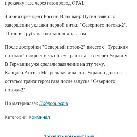
прокачку газа через газопровод OPAL
4 июня президент России Владимир Путин заявил о
завершении укладки первой нитки "Северного потока-2".
11 июня трубу начали заполнять газом.
После достройки "Северный поток-2" вместе с "Турецким
потоком" покроет весь объем транзита газа через Украину.
В Германии уже сделали заявление на эту тему.
Канцлер Ангела Мекрель заявила, что Украина должна
остаться транзитером газа после запуска "Северного
потока-2".
По материалам:
Подробности
Категории:
Криминал
Добавить комментарий