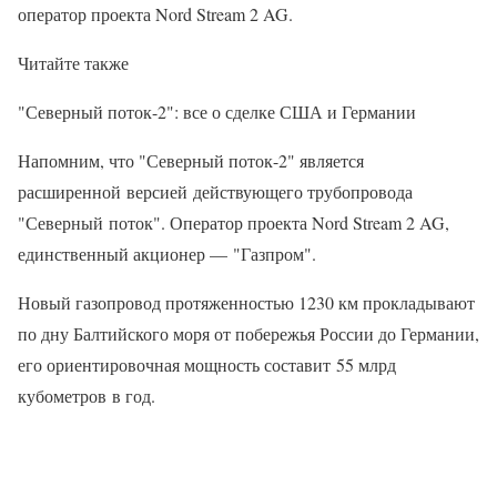
оператор проекта Nord Stream 2 AG.
Читайте также
"Северный поток-2": все о сделке США и Германии
Напомним, что "Северный поток-2" является
расширенной версией действующего трубопровода
"Северный поток". ​Оператор проекта Nord Stream 2 AG,
единственный акционер — "Газпром".
Новый газопровод протяженностью 1230 км прокладывают
по дну Балтийского моря от побережья России до Германии,
его ориентировочная мощность составит 55 млрд
кубометров в год.