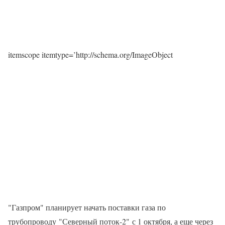
itemscope itemtype=’http://schema.org/ImageObject
"Газпром" планирует начать поставки газа по
трубопроводу "Северный поток-2" с 1 октября, а еще через