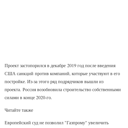
Проект застопорился в декабре 2019 год после введения
США санкций против компаний, которые участвуют в его
постройке. Из-за этого ряд подрядчиков вышли из
проекта. Россия возобновила строительство собственными
силами в конце 2020-го.
Читайте также
Европейский суд не позволил "Газпрому" увеличить