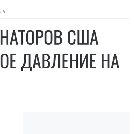
к-2»
ЕНАТОРОВ США
ОЕ ДАВЛЕНИЕ НА