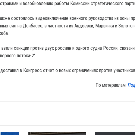
странами и возобновлению работы Комиссии стратегического партн
также состоялось видеовключение военного руководства из зоны п
ных сил на Донбассе, в частности из Авдеевки, Марьинки и Золотог
жба.
 ввели санкции против двух россиян и одного судна России, связан
верного потока-2".
доставил в Конгресс отчет о новых ограничениях против участников
По материалам:
Под